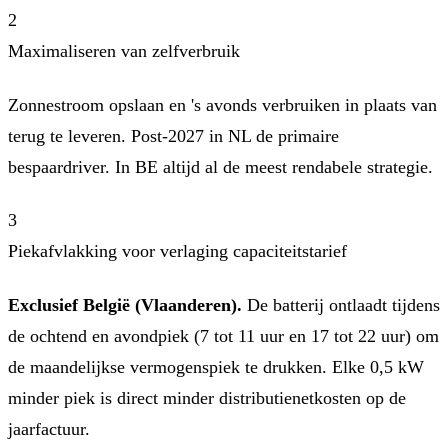
2
Maximaliseren van zelfverbruik
Zonnestroom opslaan en 's avonds verbruiken in plaats van
terug te leveren. Post-2027 in NL de primaire
bespaardriver. In BE altijd al de meest rendabele strategie.
3
Piekafvlakking voor verlaging capaciteitstarief
Exclusief België (Vlaanderen).
De batterij ontlaadt tijdens
de ochtend en avondpiek (7 tot 11 uur en 17 tot 22 uur) om
de maandelijkse vermogenspiek te drukken. Elke 0,5 kW
minder piek is direct minder distributienetkosten op de
jaarfactuur.