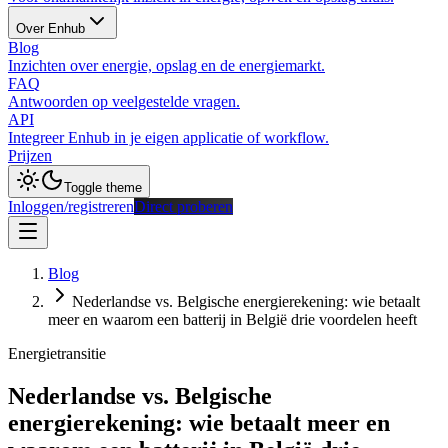
Over Enhub
Blog
Inzichten over energie, opslag en de energiemarkt.
FAQ
Antwoorden op veelgestelde vragen.
API
Integreer Enhub in je eigen applicatie of workflow.
Prijzen
Toggle theme
Inloggen/registreren
Direct proberen
Blog
Nederlandse vs. Belgische energierekening: wie betaalt
meer en waarom een batterij in België drie voordelen heeft
Energietransitie
Nederlandse vs. Belgische
energierekening: wie betaalt meer en