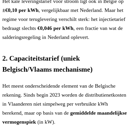
Het kale leveringstarief voor stroom ligt ook in België op
±€0,10 per kWh
, vergelijkbaar met Nederland. Maar het
regime voor teruglevering verschilt sterk: het injectietarief
bedraagt slechts
€0,046 per kWh
, een fractie van wat de
salderingsregeling in Nederland oplevert.
2. Capaciteitstarief (uniek
Belgisch/Vlaams mechanisme)
Het meest onderscheidende element van de Belgische
rekening. Sinds begin 2023 worden de distributienetkosten
in Vlaanderen niet simpelweg per verbruikte kWh
berekend, maar op basis van de
gemiddelde maandelijkse
vermogenspiek
(in kW).