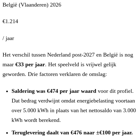
België (Vlaanderen) 2026
€1.214
/ jaar
Het verschil tussen Nederland post-2027 en België is nog
maar
€33 per jaar
. Het speelveld is vrijwel gelijk
geworden. Drie factoren verklaren de omslag:
Saldering was €474 per jaar waard
voor dit profiel.
Dat bedrag verdwijnt omdat energiebelasting voortaan
over 5.000 kWh in plaats van het nettosaldo van 3.000
kWh wordt berekend.
Teruglevering daalt van €476 naar ±€100 per jaar.