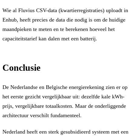
Wie al Fluvius CSV-data (kwartierregistraties) uploadt in
Enhub, heeft precies de data die nodig is om de huidige
maandpieken te meten en te berekenen hoeveel het
capaciteitstarief kan dalen met een batterij.
Conclusie
De Nederlandse en Belgische energierekening zien er op
het eerste gezicht vergelijkbaar uit: dezelfde kale kWh-
prijs, vergelijkbare totaalkosten. Maar de onderliggende
architectuur verschilt fundamenteel.
Nederland heeft een sterk gesubsidieerd systeem met een