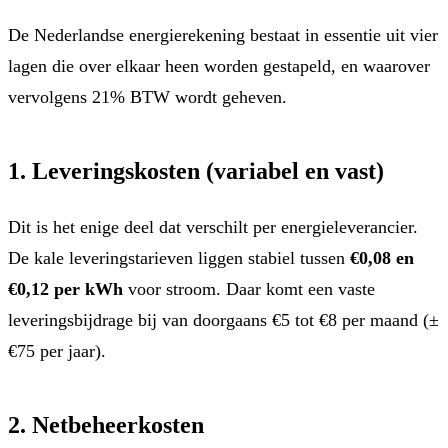
De Nederlandse energierekening bestaat in essentie uit vier
lagen die over elkaar heen worden gestapeld, en waarover
vervolgens 21% BTW wordt geheven.
1. Leveringskosten (variabel en vast)
Dit is het enige deel dat verschilt per energieleverancier.
De kale leveringstarieven liggen stabiel tussen
€0,08 en
€0,12 per kWh
voor stroom. Daar komt een vaste
leveringsbijdrage bij van doorgaans €5 tot €8 per maand (±
€75 per jaar).
2. Netbeheerkosten