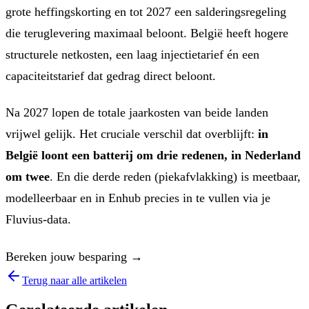
grote heffingskorting en tot 2027 een salderingsregeling
die teruglevering maximaal beloont. België heeft hogere
structurele netkosten, een laag injectietarief én een
capaciteitstarief dat gedrag direct beloont.
Na 2027 lopen de totale jaarkosten van beide landen
vrijwel gelijk. Het cruciale verschil dat overblijft:
in
België loont een batterij om drie redenen, in Nederland
om twee
. En die derde reden (piekafvlakking) is meetbaar,
modelleerbaar en in Enhub precies in te vullen via je
Fluvius-data.
Bereken jouw besparing →
Terug naar alle artikelen