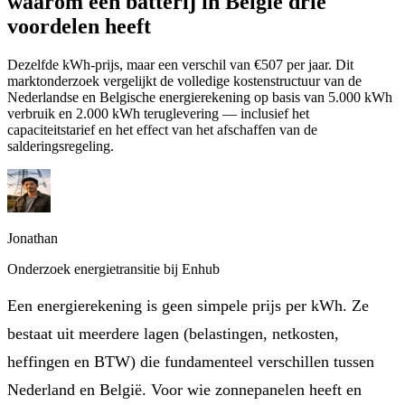
waarom een batterij in België drie
voordelen heeft
Dezelfde kWh-prijs, maar een verschil van €507 per jaar. Dit
marktonderzoek vergelijkt de volledige kostenstructuur van de
Nederlandse en Belgische energierekening op basis van 5.000 kWh
verbruik en 2.000 kWh teruglevering — inclusief het
capaciteitstarief en het effect van het afschaffen van de
salderingsregeling.
Jonathan
Onderzoek energietransitie bij Enhub
Een energierekening is geen simpele prijs per kWh. Ze
bestaat uit meerdere lagen (belastingen, netkosten,
heffingen en BTW) die fundamenteel verschillen tussen
Nederland en België. Voor wie zonnepanelen heeft en