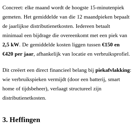
Concreet: elke maand wordt de hoogste 15-minutenpiek
gemeten. Het gemiddelde van die 12 maandpieken bepaalt
de jaarlijkse distributienetkosten. Iedereen betaalt
minimaal een bijdrage die overeenkomt met een piek van
2,5 kW
. De gemiddelde kosten liggen tussen
€150 en
€420 per jaar
, afhankelijk van locatie en verbruiksprofiel.
Dit creëert een direct financieel belang bij
piekafvlakking
:
wie verbruikspieken vermijdt (door een batterij, smart
home of tijdsbeheer), verlaagt structureel zijn
distributienetkosten.
3. Heffingen