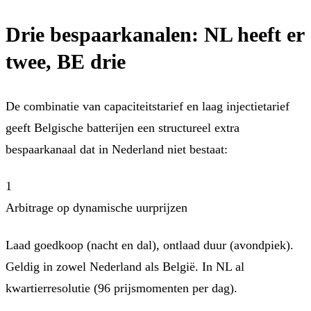
Drie bespaarkanalen: NL heeft er
twee, BE drie
De combinatie van capaciteitstarief en laag injectietarief
geeft Belgische batterijen een structureel extra
bespaarkanaal dat in Nederland niet bestaat:
1
Arbitrage op dynamische uurprijzen
Laad goedkoop (nacht en dal), ontlaad duur (avondpiek).
Geldig in zowel Nederland als België. In NL al
kwartierresolutie (96 prijsmomenten per dag).