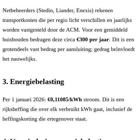
Netbeheerders (Stedin, Liander, Enexis) rekenen
transportkosten die per regio licht verschillen en jaarlijks
worden vastgesteld door de ACM. Voor een gemiddeld
huishouden bedragen deze circa
€300 per jaar
. Dit is een
grotendeels vast bedrag per aansluiting; gedrag beïnvloedt
het nauwelijks.
3. Energiebelasting
Per 1 januari 2026:
€0,11085/kWh
stroom. Dit is een
rijksheffing die over elk verbruikt kWh gaat, inclusief de
heffingskorting die ertegenover staat.