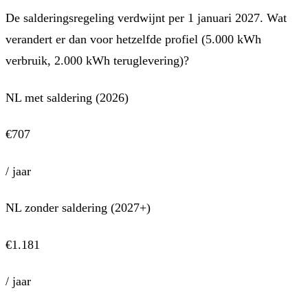
De salderingsregeling verdwijnt per 1 januari 2027. Wat
verandert er dan voor hetzelfde profiel (5.000 kWh
verbruik, 2.000 kWh teruglevering)?
NL met saldering (2026)
€707
/ jaar
NL zonder saldering (2027+)
€1.181
/ jaar