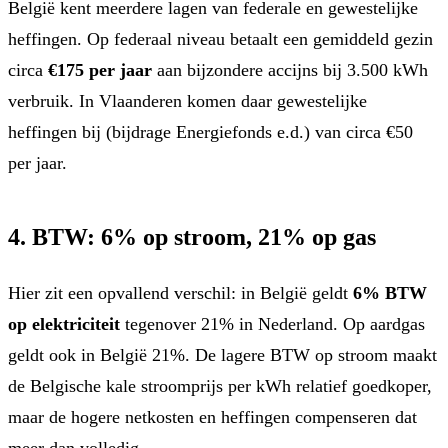
België kent meerdere lagen van federale en gewestelijke
heffingen. Op federaal niveau betaalt een gemiddeld gezin
circa
€175 per jaar
aan bijzondere accijns bij 3.500 kWh
verbruik. In Vlaanderen komen daar gewestelijke
heffingen bij (bijdrage Energiefonds e.d.) van circa €50
per jaar.
4. BTW: 6% op stroom, 21% op gas
Hier zit een opvallend verschil: in België geldt
6% BTW
op elektriciteit
tegenover 21% in Nederland. Op aardgas
geldt ook in België 21%. De lagere BTW op stroom maakt
de Belgische kale stroomprijs per kWh relatief goedkoper,
maar de hogere netkosten en heffingen compenseren dat