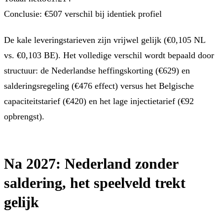
Conclusie: €507 verschil bij identiek profiel
De kale leveringstarieven zijn vrijwel gelijk (€0,105 NL
vs. €0,103 BE). Het volledige verschil wordt bepaald door
structuur: de Nederlandse heffingskorting (€629) en
salderingsregeling (€476 effect) versus het Belgische
capaciteitstarief (€420) en het lage injectietarief (€92
opbrengst).
Na 2027: Nederland zonder
saldering, het speelveld trekt
gelijk