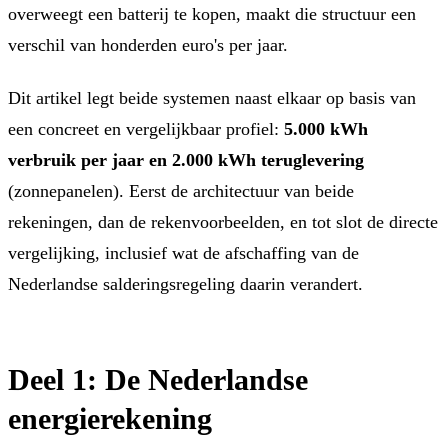
overweegt een batterij te kopen, maakt die structuur een
verschil van honderden euro's per jaar.
Dit artikel legt beide systemen naast elkaar op basis van
een concreet en vergelijkbaar profiel:
5.000 kWh
verbruik per jaar en 2.000 kWh teruglevering
(zonnepanelen). Eerst de architectuur van beide
rekeningen, dan de rekenvoorbeelden, en tot slot de directe
vergelijking, inclusief wat de afschaffing van de
Nederlandse salderingsregeling daarin verandert.
Deel 1: De Nederlandse
energierekening