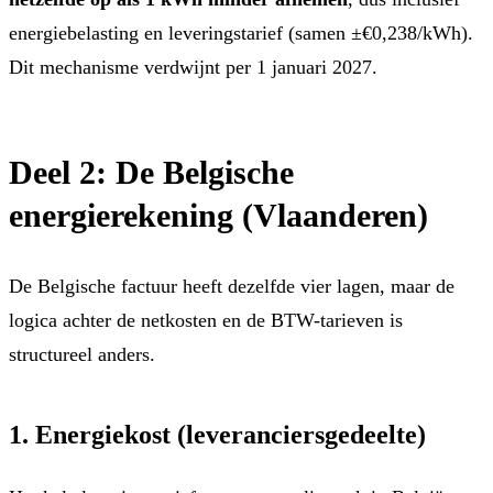
energiebelasting en leveringstarief (samen ±€0,238/kWh).
Dit mechanisme verdwijnt per 1 januari 2027.
Deel 2: De Belgische
energierekening (Vlaanderen)
De Belgische factuur heeft dezelfde vier lagen, maar de
logica achter de netkosten en de BTW-tarieven is
structureel anders.
1. Energiekost (leveranciersgedeelte)