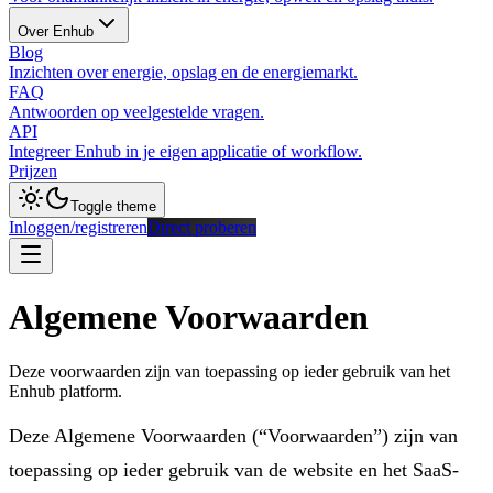
Over Enhub
Blog
Inzichten over energie, opslag en de energiemarkt.
FAQ
Antwoorden op veelgestelde vragen.
API
Integreer Enhub in je eigen applicatie of workflow.
Prijzen
Toggle theme
Inloggen/registreren
Direct proberen
Algemene Voorwaarden
Deze voorwaarden zijn van toepassing op ieder gebruik van het
Enhub platform.
Deze Algemene Voorwaarden (“Voorwaarden”) zijn van
toepassing op ieder gebruik van de website en het SaaS-