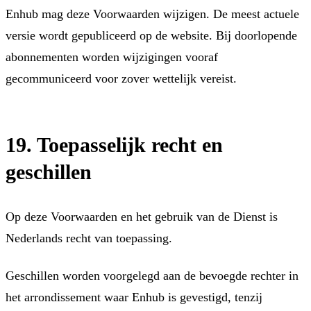
Enhub mag deze Voorwaarden wijzigen. De meest actuele
versie wordt gepubliceerd op de website. Bij doorlopende
abonnementen worden wijzigingen vooraf
gecommuniceerd voor zover wettelijk vereist.
19. Toepasselijk recht en
geschillen
Op deze Voorwaarden en het gebruik van de Dienst is
Nederlands recht van toepassing.
Geschillen worden voorgelegd aan de bevoegde rechter in
het arrondissement waar Enhub is gevestigd, tenzij