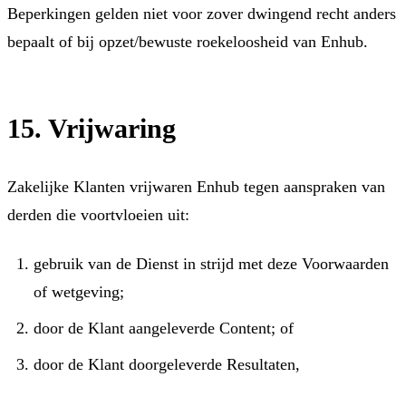
Beperkingen gelden niet voor zover dwingend recht anders
bepaalt of bij opzet/bewuste roekeloosheid van Enhub.
15. Vrijwaring
Zakelijke Klanten vrijwaren Enhub tegen aanspraken van
derden die voortvloeien uit:
gebruik van de Dienst in strijd met deze Voorwaarden
of wetgeving;
door de Klant aangeleverde Content; of
door de Klant doorgeleverde Resultaten,