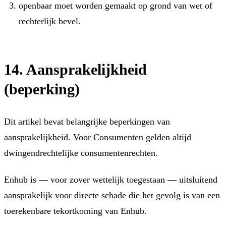
openbaar moet worden gemaakt op grond van wet of
rechterlijk bevel.
14. Aansprakelijkheid
(beperking)
Dit artikel bevat belangrijke beperkingen van
aansprakelijkheid. Voor Consumenten gelden altijd
dwingendrechtelijke consumentenrechten.
Enhub is — voor zover wettelijk toegestaan — uitsluitend
aansprakelijk voor directe schade die het gevolg is van een
toerekenbare tekortkoming van Enhub.