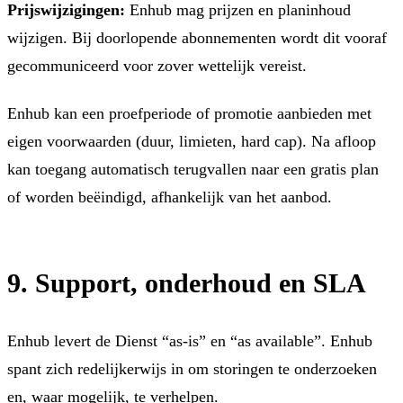
Prijswijzigingen:
Enhub mag prijzen en planinhoud
wijzigen. Bij doorlopende abonnementen wordt dit vooraf
gecommuniceerd voor zover wettelijk vereist.
Enhub kan een proefperiode of promotie aanbieden met
eigen voorwaarden (duur, limieten, hard cap). Na afloop
kan toegang automatisch terugvallen naar een gratis plan
of worden beëindigd, afhankelijk van het aanbod.
9. Support, onderhoud en SLA
Enhub levert de Dienst “as-is” en “as available”. Enhub
spant zich redelijkerwijs in om storingen te onderzoeken
en, waar mogelijk, te verhelpen.