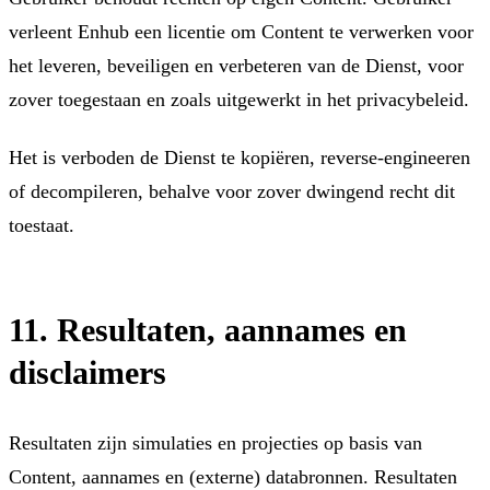
verleent Enhub een licentie om Content te verwerken voor
het leveren, beveiligen en verbeteren van de Dienst, voor
zover toegestaan en zoals uitgewerkt in het privacybeleid.
Het is verboden de Dienst te kopiëren, reverse-engineeren
of decompileren, behalve voor zover dwingend recht dit
toestaat.
11. Resultaten, aannames en
disclaimers
Resultaten zijn simulaties en projecties op basis van
Content, aannames en (externe) databronnen. Resultaten