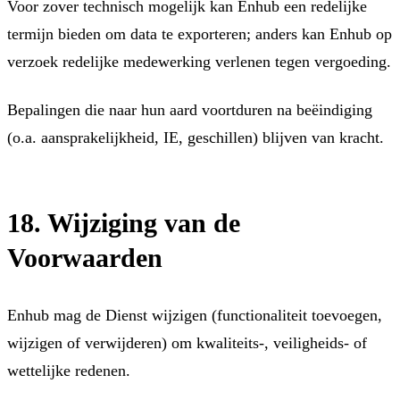
Voor zover technisch mogelijk kan Enhub een redelijke
termijn bieden om data te exporteren; anders kan Enhub op
verzoek redelijke medewerking verlenen tegen vergoeding.
Bepalingen die naar hun aard voortduren na beëindiging
(o.a. aansprakelijkheid, IE, geschillen) blijven van kracht.
18. Wijziging van de
Voorwaarden
Enhub mag de Dienst wijzigen (functionaliteit toevoegen,
wijzigen of verwijderen) om kwaliteits-, veiligheids- of
wettelijke redenen.