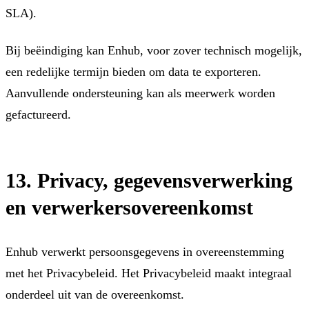
SLA).
Bij beëindiging kan Enhub, voor zover technisch mogelijk,
een redelijke termijn bieden om data te exporteren.
Aanvullende ondersteuning kan als meerwerk worden
gefactureerd.
13. Privacy, gegevensverwerking
en verwerkersovereenkomst
Enhub verwerkt persoonsgegevens in overeenstemming
met het Privacybeleid. Het Privacybeleid maakt integraal
onderdeel uit van de overeenkomst.