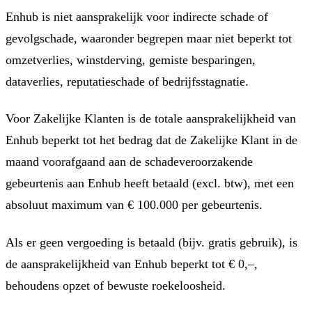
Enhub is niet aansprakelijk voor indirecte schade of
gevolgschade, waaronder begrepen maar niet beperkt tot
omzetverlies, winstderving, gemiste besparingen,
dataverlies, reputatieschade of bedrijfsstagnatie.
Voor Zakelijke Klanten is de totale aansprakelijkheid van
Enhub beperkt tot het bedrag dat de Zakelijke Klant in de
maand voorafgaand aan de schadeveroorzakende
gebeurtenis aan Enhub heeft betaald (excl. btw), met een
absoluut maximum van € 100.000 per gebeurtenis.
Als er geen vergoeding is betaald (bijv. gratis gebruik), is
de aansprakelijkheid van Enhub beperkt tot € 0,–,
behoudens opzet of bewuste roekeloosheid.