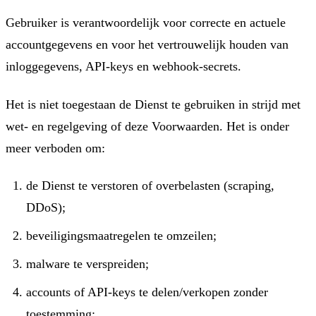
Gebruiker is verantwoordelijk voor correcte en actuele
accountgegevens en voor het vertrouwelijk houden van
inloggegevens, API-keys en webhook-secrets.
Het is niet toegestaan de Dienst te gebruiken in strijd met
wet- en regelgeving of deze Voorwaarden. Het is onder
meer verboden om:
de Dienst te verstoren of overbelasten (scraping,
DDoS);
beveiligingsmaatregelen te omzeilen;
malware te verspreiden;
accounts of API-keys te delen/verkopen zonder
toestemming;