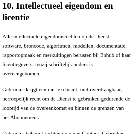
10. Intellectueel eigendom en
licentie
Alle intellectuele eigendomsrechten op de Dienst,
software, broncode, algoritmen, modellen, documentatie,
rapportopmaak en merkuitingen berusten bij Enhub of haar
licentiegevers, tenzij schriftelijk anders is
overeengekomen.
Gebruiker krijgt een niet-exclusief, niet-overdraagbaar,
herroepelijk recht om de Dienst te gebruiken gedurende de
looptijd van de overeenkomst en binnen de grenzen van
het Abonnement.
Gebruiker behoudt rechten op eigen Content. Gebruiker