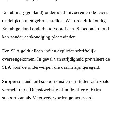
Enhub mag (gepland) onderhoud uitvoeren en de Dienst
(tijdelijk) buiten gebruik stellen. Waar redelijk kondigt
Enhub gepland onderhoud vooraf aan. Spoedonderhoud
kan zonder aankondiging plaatsvinden.
Een SLA geldt alleen indien expliciet schriftelijk
overeengekomen. In geval van strijdigheid prevaleert de
SLA voor de onderwerpen die daarin zijn geregeld.
Support:
standaard supportkanalen en -tijden zijn zoals
vermeld in de Dienst/website of in de offerte. Extra
support kan als Meerwerk worden gefactureerd.