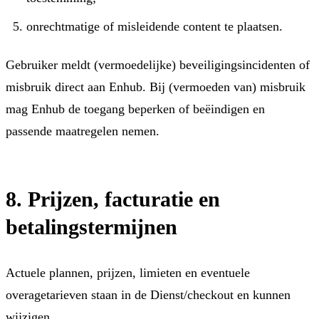
onrechtmatige of misleidende content te plaatsen.
Gebruiker meldt (vermoedelijke) beveiligingsincidenten of
misbruik direct aan Enhub. Bij (vermoeden van) misbruik
mag Enhub de toegang beperken of beëindigen en
passende maatregelen nemen.
8. Prijzen, facturatie en
betalingstermijnen
Actuele plannen, prijzen, limieten en eventuele
overagetarieven staan in de Dienst/checkout en kunnen
wijzigen.