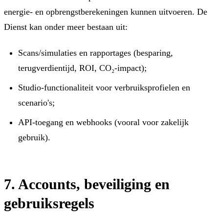
energie- en opbrengstberekeningen kunnen uitvoeren. De
Dienst kan onder meer bestaan uit:
Scans/simulaties en rapportages (besparing,
terugverdientijd, ROI, CO₂-impact);
Studio-functionaliteit voor verbruiksprofielen en
scenario's;
API-toegang en webhooks (vooral voor zakelijk
gebruik).
7. Accounts, beveiliging en
gebruiksregels