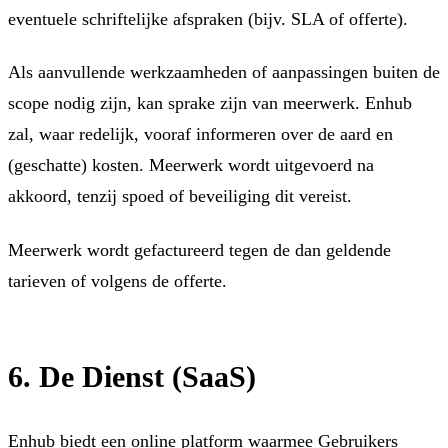
eventuele schriftelijke afspraken (bijv. SLA of offerte).
Als aanvullende werkzaamheden of aanpassingen buiten de
scope nodig zijn, kan sprake zijn van meerwerk. Enhub
zal, waar redelijk, vooraf informeren over de aard en
(geschatte) kosten. Meerwerk wordt uitgevoerd na
akkoord, tenzij spoed of beveiliging dit vereist.
Meerwerk wordt gefactureerd tegen de dan geldende
tarieven of volgens de offerte.
6. De Dienst (SaaS)
Enhub biedt een online platform waarmee Gebruikers