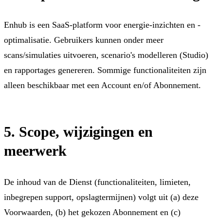
Enhub is een SaaS-platform voor energie-inzichten en -
optimalisatie. Gebruikers kunnen onder meer
scans/simulaties uitvoeren, scenario's modelleren (Studio)
en rapportages genereren. Sommige functionaliteiten zijn
alleen beschikbaar met een Account en/of Abonnement.
5. Scope, wijzigingen en
meerwerk
De inhoud van de Dienst (functionaliteiten, limieten,
inbegrepen support, opslagtermijnen) volgt uit (a) deze
Voorwaarden, (b) het gekozen Abonnement en (c)