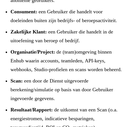
anonieme gebruikers.
Consument:
een Gebruiker die handelt voor
doeleinden buiten zijn bedrijfs- of beroepsactiviteit.
Zakelijke Klant:
een Gebruiker die handelt in de
uitoefening van beroep of bedrijf.
Organisatie/Project:
de (team)omgeving binnen
Enhub waarin accounts, teamleden, API-keys,
webhooks, Studio-profielen en scans worden beheerd.
Scan:
een door de Dienst uitgevoerde
berekening/simulatie op basis van door Gebruiker
ingevoerde gegevens.
Resultaat/Rapport:
de uitkomst van een Scan (o.a.
energiestromen, indicatieve besparingen,