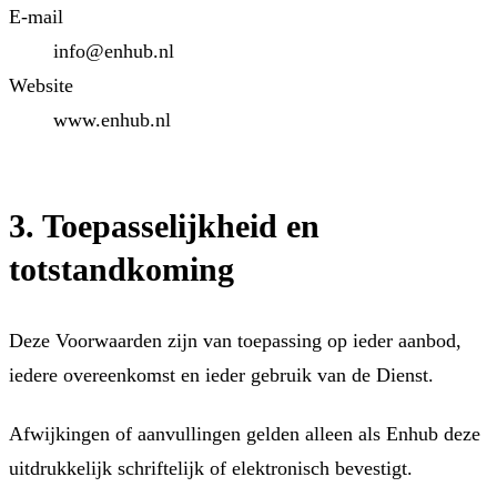
E-mail
info@enhub.nl
Website
www.enhub.nl
3. Toepasselijkheid en
totstandkoming
Deze Voorwaarden zijn van toepassing op ieder aanbod,
iedere overeenkomst en ieder gebruik van de Dienst.
Afwijkingen of aanvullingen gelden alleen als Enhub deze
uitdrukkelijk schriftelijk of elektronisch bevestigt.