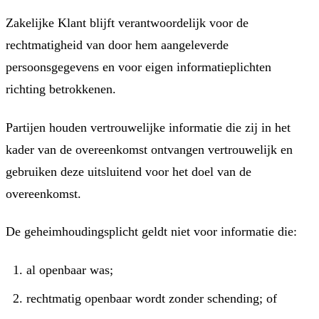
Zakelijke Klant blijft verantwoordelijk voor de
rechtmatigheid van door hem aangeleverde
persoonsgegevens en voor eigen informatieplichten
richting betrokkenen.
Partijen houden vertrouwelijke informatie die zij in het
kader van de overeenkomst ontvangen vertrouwelijk en
gebruiken deze uitsluitend voor het doel van de
overeenkomst.
De geheimhoudingsplicht geldt niet voor informatie die:
al openbaar was;
rechtmatig openbaar wordt zonder schending; of