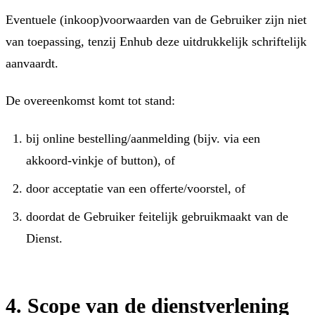
Eventuele (inkoop)voorwaarden van de Gebruiker zijn niet
van toepassing, tenzij Enhub deze uitdrukkelijk schriftelijk
aanvaardt.
De overeenkomst komt tot stand:
bij online bestelling/aanmelding (bijv. via een
akkoord-vinkje of button), of
door acceptatie van een offerte/voorstel, of
doordat de Gebruiker feitelijk gebruikmaakt van de
Dienst.
4. Scope van de dienstverlening