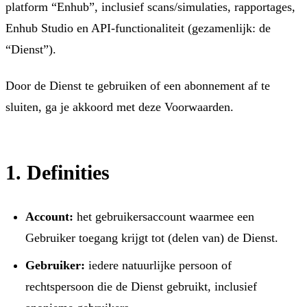
platform “Enhub”, inclusief scans/simulaties, rapportages,
Enhub Studio en API-functionaliteit (gezamenlijk: de
“Dienst”).
Door de Dienst te gebruiken of een abonnement af te
sluiten, ga je akkoord met deze Voorwaarden.
1. Definities
Account:
het gebruikersaccount waarmee een
Gebruiker toegang krijgt tot (delen van) de Dienst.
Gebruiker:
iedere natuurlijke persoon of
rechtspersoon die de Dienst gebruikt, inclusief