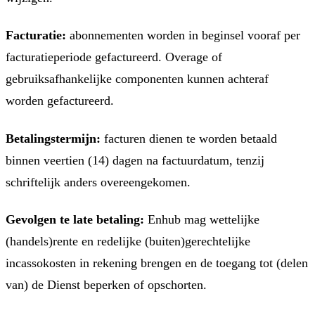
Facturatie:
abonnementen worden in beginsel vooraf per
facturatieperiode gefactureerd. Overage of
gebruiksafhankelijke componenten kunnen achteraf
worden gefactureerd.
Betalingstermijn:
facturen dienen te worden betaald
binnen veertien (14) dagen na factuurdatum, tenzij
schriftelijk anders overeengekomen.
Gevolgen te late betaling:
Enhub mag wettelijke
(handels)rente en redelijke (buiten)gerechtelijke
incassokosten in rekening brengen en de toegang tot (delen
van) de Dienst beperken of opschorten.