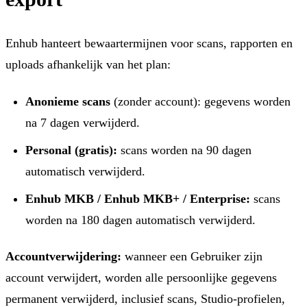
Enhub hanteert bewaartermijnen voor scans, rapporten en
uploads afhankelijk van het plan:
Anonieme scans
(zonder account): gegevens worden
na 7 dagen verwijderd.
Personal (gratis):
scans worden na 90 dagen
automatisch verwijderd.
Enhub MKB / Enhub MKB+ / Enterprise:
scans
worden na 180 dagen automatisch verwijderd.
Accountverwijdering:
wanneer een Gebruiker zijn
account verwijdert, worden alle persoonlijke gegevens
permanent verwijderd, inclusief scans, Studio-profielen,