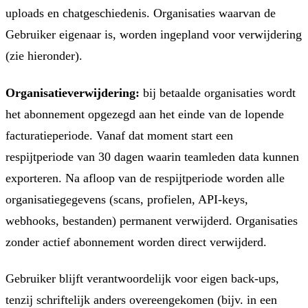
uploads en chatgeschiedenis. Organisaties waarvan de
Gebruiker eigenaar is, worden ingepland voor verwijdering
(zie hieronder).
Organisatieverwijdering:
bij betaalde organisaties wordt
het abonnement opgezegd aan het einde van de lopende
facturatieperiode. Vanaf dat moment start een
respijtperiode van 30 dagen waarin teamleden data kunnen
exporteren. Na afloop van de respijtperiode worden alle
organisatiegegevens (scans, profielen, API-keys,
webhooks, bestanden) permanent verwijderd. Organisaties
zonder actief abonnement worden direct verwijderd.
Gebruiker blijft verantwoordelijk voor eigen back-ups,
tenzij schriftelijk anders overeengekomen (bijv. in een