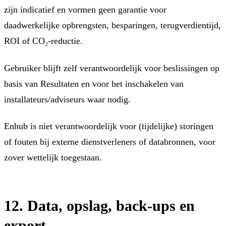
zijn indicatief en vormen geen garantie voor
daadwerkelijke opbrengsten, besparingen, terugverdientijd,
ROI of CO₂-reductie.
Gebruiker blijft zelf verantwoordelijk voor beslissingen op
basis van Resultaten en voor het inschakelen van
installateurs/adviseurs waar nodig.
Enhub is niet verantwoordelijk voor (tijdelijke) storingen
of fouten bij externe dienstverleners of databronnen, voor
zover wettelijk toegestaan.
12. Data, opslag, back-ups en
export