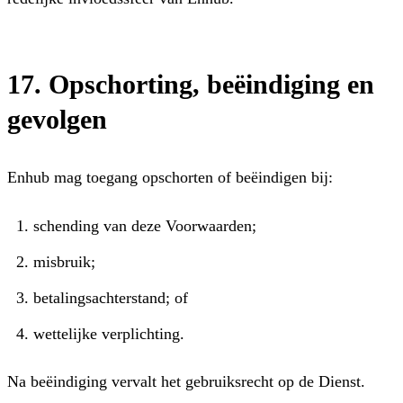
17. Opschorting, beëindiging en
gevolgen
Enhub mag toegang opschorten of beëindigen bij:
schending van deze Voorwaarden;
misbruik;
betalingsachterstand; of
wettelijke verplichting.
Na beëindiging vervalt het gebruiksrecht op de Dienst.