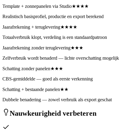
Template + zonnepanelen via Studio
★★★★
Realistisch basisprofiel, productie en export berekend
Jaarafrekening + teruglevering
★★★★
Totaalverbruik klopt, verdeling is een standaardpatroon
Jaarafrekening zonder teruglevering
★★★
Zelfverbruik wordt benaderd — lichte overschatting mogelijk
Schatting zonder panelen
★★★
CBS-gemiddelde — goed als eerste verkenning
Schatting + bestaande panelen
★★
Dubbele benadering — zowel verbruik als export geschat
Nauwkeurigheid verbeteren