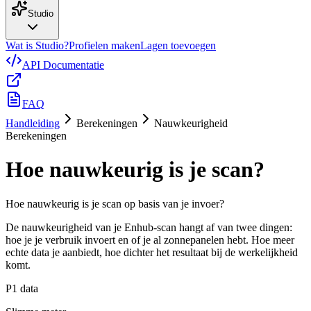
Studio
Wat is Studio?
Profielen maken
Lagen toevoegen
API Documentatie
FAQ
Handleiding
Berekeningen
Nauwkeurigheid
Berekeningen
Hoe nauwkeurig is je scan?
Hoe nauwkeurig is je scan op basis van je invoer?
De nauwkeurigheid van je Enhub-scan hangt af van twee dingen:
hoe je je verbruik invoert en of je al zonnepanelen hebt. Hoe meer
echte data je aanbiedt, hoe dichter het resultaat bij de werkelijkheid
komt.
P1 data